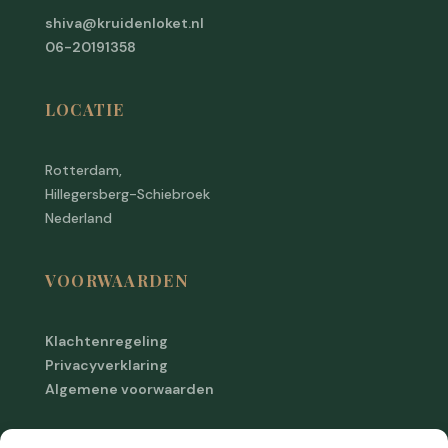
shiva@kruidenloket.nl
06-20191358
LOCATIE
Rotterdam,
Hillegersberg-Schiebroek
Nederland
VOORWAARDEN
Klachtenregeling
Privacyverklaring
Algemene voorwaarden