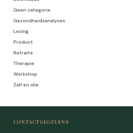
Geen categorie
Gezondheidsanalyses
Lezing
Product
Retraite
Therapie
Workshop
Zalf en olie
CONTACTGEGEVENS