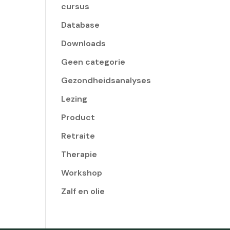
cursus
Database
Downloads
Geen categorie
Gezondheidsanalyses
Lezing
Product
Retraite
Therapie
Workshop
Zalf en olie