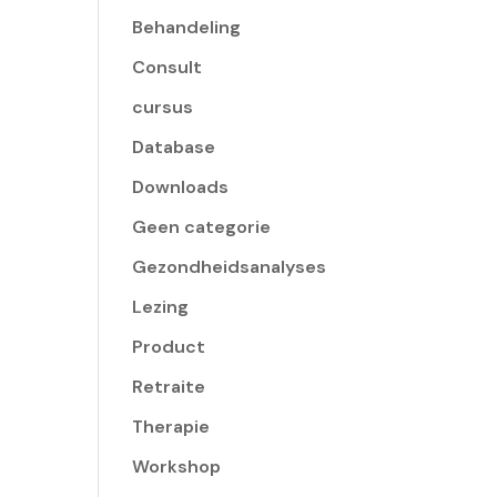
Behandeling
Consult
cursus
Database
Downloads
Geen categorie
Gezondheidsanalyses
Lezing
Product
Retraite
Therapie
Workshop