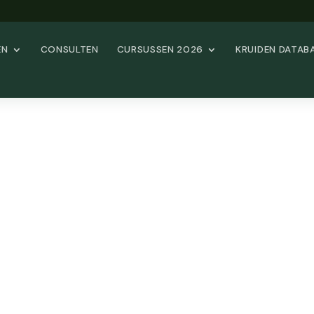
EN
CONSULTEN
CURSUSSEN 2026
KRUIDEN DATAB