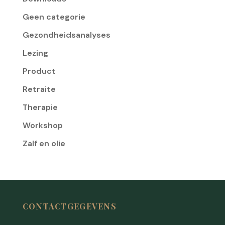
Geen categorie
Gezondheidsanalyses
Lezing
Product
Retraite
Therapie
Workshop
Zalf en olie
CONTACTGEGEVENS