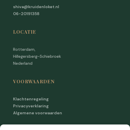
shiva@kruidenloket.nl
06-20191358
LOCATIE
Rotterdam,
Hillegersberg-Schiebroek
Nederland
VOORWAARDEN
Klachtenregeling
Privacyverklaring
Algemene voorwaarden