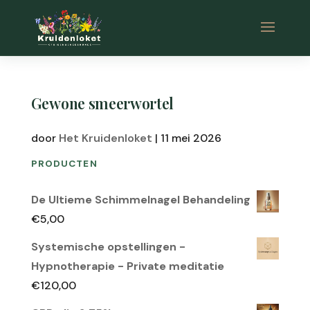
Gewone smeerwortel
door
Het Kruidenloket
|
11 mei 2026
PRODUCTEN
De Ultieme Schimmelnagel Behandeling
€
5,00
Systemische opstellingen -
Hypnotherapie - Private meditatie
€
120,00