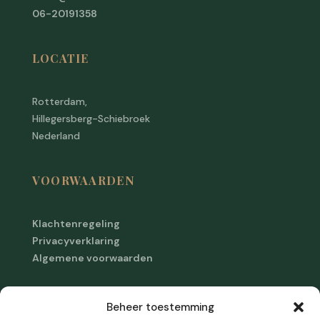
06-20191358
LOCATIE
Rotterdam,
Hillegersberg-Schiebroek
Nederland
VOORWAARDEN
Klachtenregeling
Privacyverklaring
Algemene voorwaarden
Cookiebeleid
Beheer toestemming