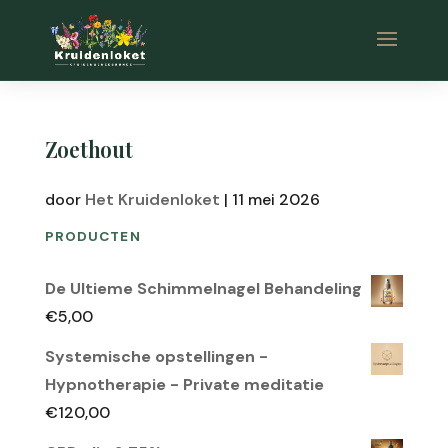
Zoethout
door
Het Kruidenloket
|
11 mei 2026
PRODUCTEN
De Ultieme Schimmelnagel Behandeling
€
5,00
Systemische opstellingen -
Hypnotherapie - Private meditatie
€
120,00