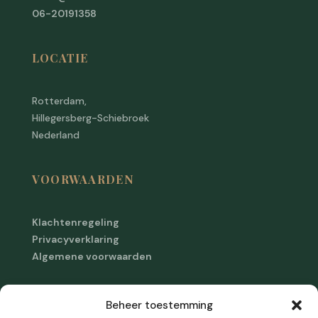
06-20191358
LOCATIE
Rotterdam,
Hillegersberg-Schiebroek
Nederland
VOORWAARDEN
Klachtenregeling
Privacyverklaring
Algemene voorwaarden
Cookiebeleid
Beheer toestemming