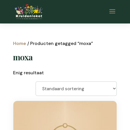
Home
/ Producten getagged “moxa”
moxa
Enig resultaat