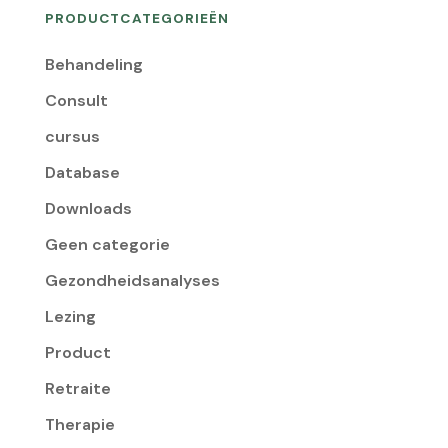
PRODUCTCATEGORIEËN
Behandeling
Consult
cursus
Database
Downloads
Geen categorie
Gezondheidsanalyses
Lezing
Product
Retraite
Therapie