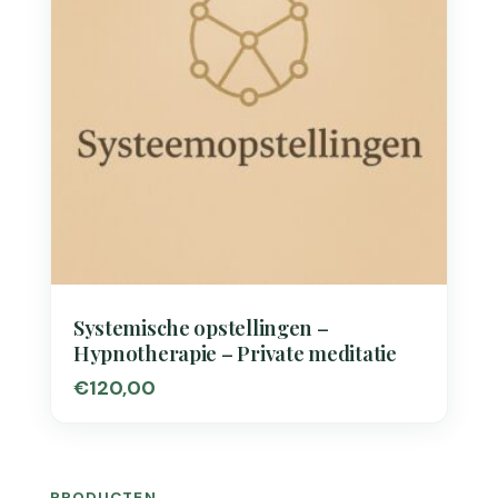
Systemische opstellingen –
Hypnotherapie – Private meditatie
€
120,00
PRODUCTEN