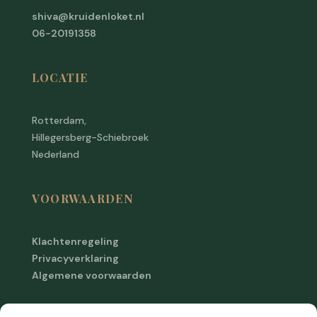
shiva@kruidenloket.nl
06-20191358
LOCATIE
Rotterdam,
Hillegersberg-Schiebroek
Nederland
VOORWAARDEN
Klachtenregeling
Privacyverklaring
Algemene voorwaarden