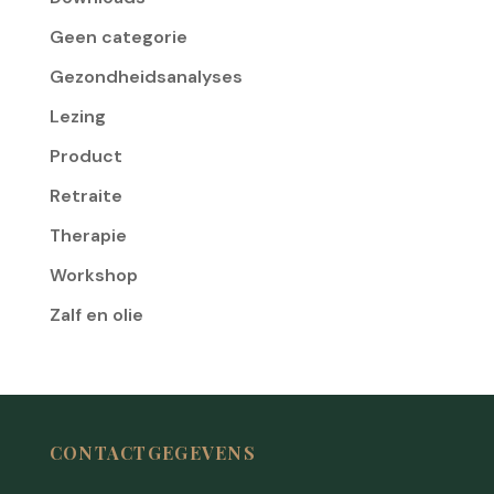
Geen categorie
Gezondheidsanalyses
Lezing
Product
Retraite
Therapie
Workshop
Zalf en olie
CONTACTGEGEVENS