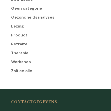
Geen categorie
Gezondheidsanalyses
Lezing
Product
Retraite
Therapie
Workshop
Zalf en olie
CONTACTGEGEVENS