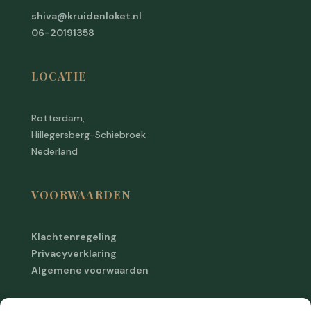
shiva@kruidenloket.nl
06-20191358
LOCATIE
Rotterdam,
Hillegersberg-Schiebroek
Nederland
VOORWAARDEN
Klachtenregeling
Privacyverklaring
Algemene voorwaarden